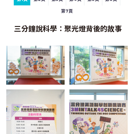
第7頁
三分鐘說科學：聚光燈背後的故事