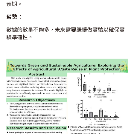
預期。
劣勢：
數據的數量不夠多，未來需要繼續做實驗以確保實
驗準確性。