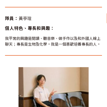
隊員：
黃亭瑄
個人特色、專長和興趣：
我平常的興趣是閱讀、聽音樂、做手作以及和外國人線上
聊天；專長是生物及化學。我是一個喜歡培養專長的人。