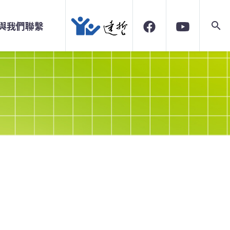
與我們聯繫