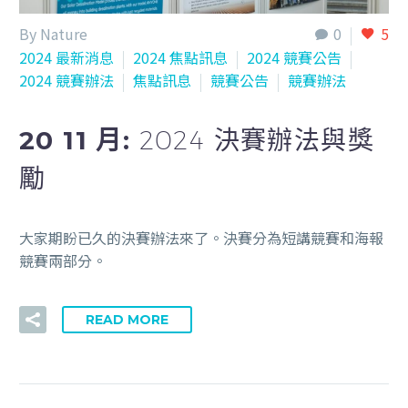
By Nature
0
5
2024 最新消息
2024 焦點訊息
2024 競賽公告
2024 競賽辦法
焦點訊息
競賽公告
競賽辦法
20 11 月:
2024 決賽辦法與獎
勵
大家期盼已久的決賽辦法來了。決賽分為短講競賽和海報
競賽兩部分。
READ MORE