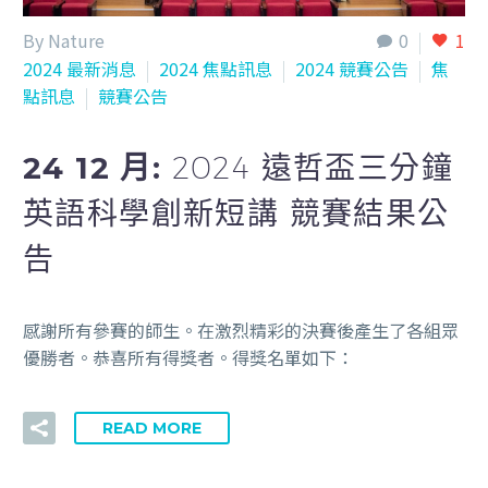
By Nature
0
1
2024 最新消息
2024 焦點訊息
2024 競賽公告
焦
點訊息
競賽公告
24 12 月:
2024 遠哲盃三分鐘
英語科學創新短講 競賽結果公
告
感謝所有參賽的師生。在激烈精彩的決賽後產生了各組眾
優勝者。恭喜所有得獎者。得獎名單如下：
READ MORE