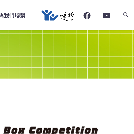
與我們聯繫