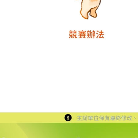
競賽辦法
主辦單位保有最終修改、