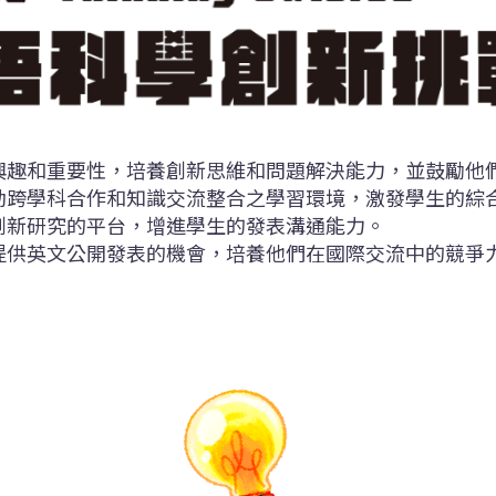
興趣和重要性，培養創新思維和問題解決能力，並鼓勵他
動跨學科合作和知識交流整合之學習環境，激發學生的綜
創新研究的平台，增進學生的發表溝通能力。
提供英文公開發表的機會，培養他們在國際交流中的競爭