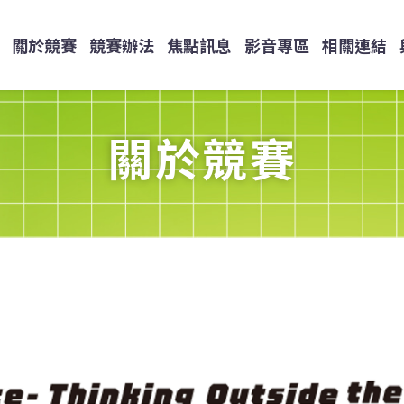
關於競賽
競賽辦法
焦點訊息
影音專區
相關連結
關於競賽