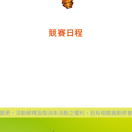
競賽日程
變更、活動解釋及取消本活動之權利，若有相關異動將會