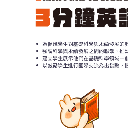
為促進學生對基礎科學與永續發展的
強調科學與永續發展之間的聯繫，推
建立學生展示他們在基礎科學領域中
以鼓勵學生進行國際交流為出發點，