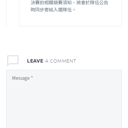
決賽的相關競賽須知，將會於隊伍公告
時同步寄給入選隊伍。
LEAVE
A COMMENT