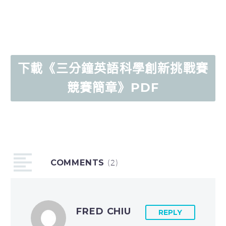
下載《三分鐘英語科學創新挑戰賽
競賽簡章》PDF
COMMENTS
(2)
FRED CHIU
REPLY