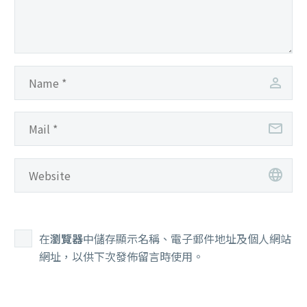
在
瀏覽器
中儲存顯示名稱、電子郵件地址及個人網站
網址，以供下次發佈留言時使用。