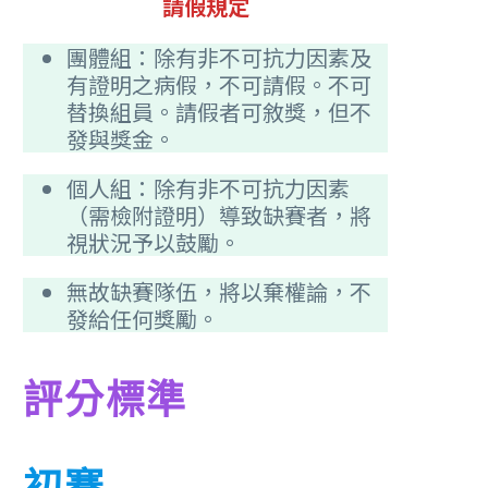
請假規定
團體組：除有非不可抗力因素及
有證明之病假，不可請假。不可
替換組員。請假者可敘獎，但不
發與獎金。
個人組：除有非不可抗力因素
（需檢附證明）導致缺賽者，將
視狀況予以鼓勵。
無故缺賽隊伍，將以棄權論，不
發給任何獎勵。
評分標準
初賽