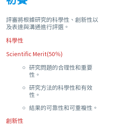
評審將根據研究的科學性、創新性以
及表達與溝通進行評選。
科學性
Scientific Merit(50％)
研究問題的合理性和重要
性。
研究方法的科學性和有效
性。
結果的可靠性和可重複性。
創新性