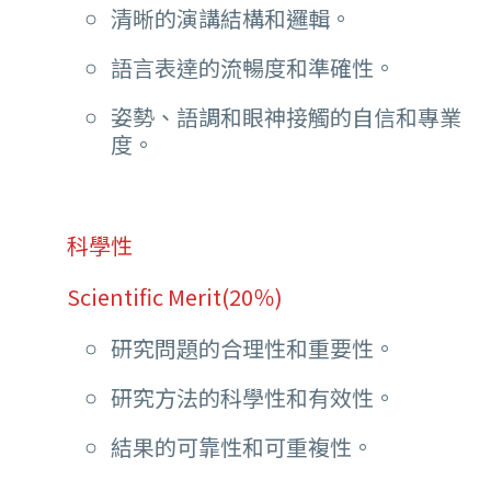
清晰的演講結構和邏輯。
語言表達的流暢度和準確性。
姿勢、語調和眼神接觸的自信和專業
度。
科學性
Scientific Merit(20％)
研究問題的合理性和重要性。
研究方法的科學性和有效性。
結果的可靠性和可重複性。