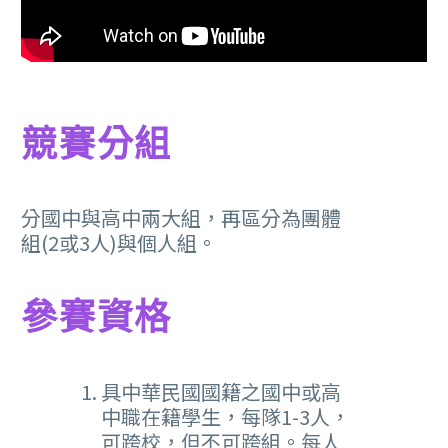
競賽分組
分國中與高中兩大組，再區分為團體
組(2或3人)與個人組。
參賽資格
具中華民國國籍之國中或高
中職在籍學生，每隊1-3人，
可跨校，但不可跨組。每人