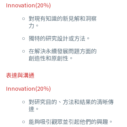
Innovation(20％)
對現有知識的新見解和洞察
力。
獨特的研究設計或方法。
在解決永續發展問題方面的
創造性和原創性。
表達與溝通
Innovation(20％)
對研究目的、方法和結果的清晰傳
達。
能夠吸引觀眾並引起他們的興趣。