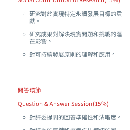
研究對於實現特定永續發展目標的貢
獻。
研究成果對解決現實問題和挑戰的潛
在影響。
對可持續發展原則的理解和應用。
問答環節
Question & Answer Session(15％)
對評委提問的回答準確性和清晰度。