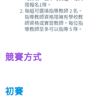
限報名1隊。
每組可選填指導教師 2 名。
指導教師資格限擁有學校教
師資格或實習教師。每位指
導教師至多可以指導 5 隊。
競賽方式
初賽