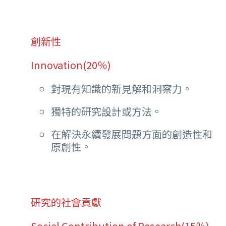
創新性
Innovation(20％)
對現有知識的新見解和洞察力。
獨特的研究設計或方法。
在解決永續發展問題方面的創造性和
原創性。
研究的社會貢獻
Social Contribution of Research(15％)