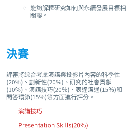
能夠解釋研究如何與永續發展目標相
關聯。
決賽
評審將綜合考慮演講與投影片內容的科學性
(20％)、創新性(20％)、研究的社會貢獻
(10％)、演講技巧(20％)、表達溝通(15％)和
問答環節(15％)等方面進行評分。
演講技巧
Presentation Skills(20％)