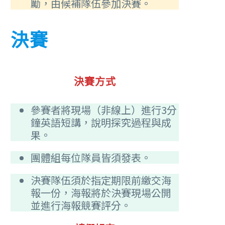
勵，由候補隊伍參加決賽。
決賽
決賽方式
參賽者將現場（非線上）進行3分
鐘英語短講，說明探究過程與成
果。
團體組每位隊員皆須發表。
決賽隊伍須於指定期限前繳交海
報一份，海報將於決賽現場公開
並進行海報競賽評分。