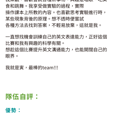
食和跳舞。我享受做實驗的過程，實際
操作課本上所教的內容。也喜歡思考實驗進行時，
某些現象背後的原理。想不透時便嘗試
各種方法去找到答案，不輕易放棄，這就是我。
一直想找機會訓練自己的英文表達能力，正好這個
比賽和我有興趣的科學有關。
想趁這個比賽提升英文溝通能力，也能開闊自己的
眼界。
我就是寅，最棒的team!!!
隊伍自評：
優勢：