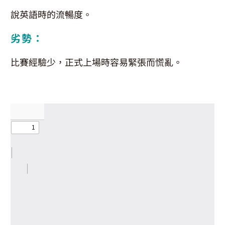
說英語時的流暢度。
劣勢：
比賽經驗少，正式上場時容易緊張而慌亂。