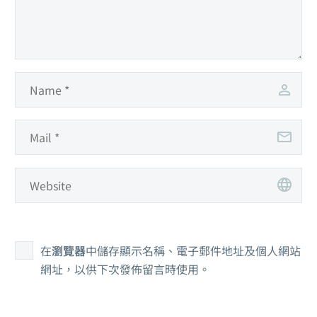
在
瀏覽器
中儲存顯示名稱、電子郵件地址及個人網站
網址，以供下次發佈留言時使用。